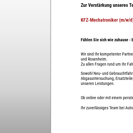
Zur Verstärkung unseres Te
KFZ-Mechatroniker (m/w/d
Fühlen Sie sich wie zuhause -
Wir sind Ihr kompetenter Partn
und Rosenheim.
Zu allen Fragen rund um Ihr Fah
Sowohl Neu- und Gebrauchtfahr
Abgasuntersuchung, Ersatzteile
unseren Leistungen.
Ob online oder mit einem persö
Ihr zuverlässiges Team bei Au