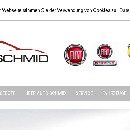
r Webseite stimmen Sie der Verwendung von Cookies zu.
Date
GEBOTE
ÜBER AUTO-SCHMID
SERVICE
FAHRZEUGE