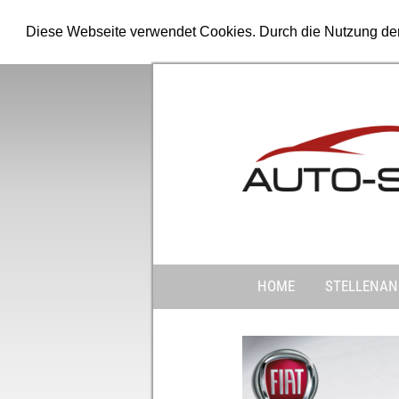
Diese Webseite verwendet Cookies. Durch die Nutzung de
HOME
STELLENAN